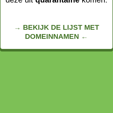
→ BEKIJK DE LIJST MET
DOMEINNAMEN ←